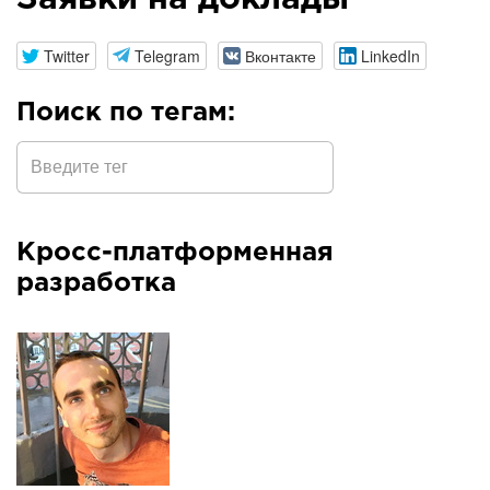
Twitter
Telegram
Вконтакте
LinkedIn
Поиск по тегам:
Кросс-платформенная
разработка