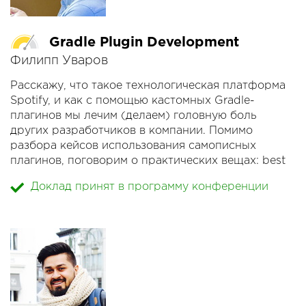
Gradle Plugin Development
Филипп Уваров
Расскажу, что такое технологическая платформа
Spotify, и как с помощью кастомных Gradle-
плагинов мы лечим (делаем) головную боль
других разработчиков в компании. Помимо
разбора кейсов использования самописных
плагинов, поговорим о практических вещах: best
practices и способах публикации.
Доклад принят в программу конференции