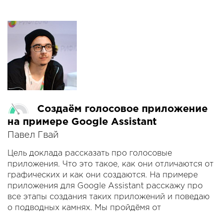
Создаём голосовое приложение
на примере Google Assistant
Павел Гвай
Цель доклада рассказать про голосовые
приложения. Что это такое, как они отличаются от
графических и как они создаются. На примере
приложения для Google Assistant расскажу про
все этапы создания таких приложений и поведаю
о подводных камнях. Мы пройдёмя от
проектирования до разработки, затронем