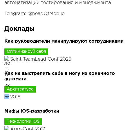
автоматизации тестирования и менеджмента
Telegram: @headOfMobile
Доклады
Как руководители манипулируют сотрудниками
Оптимизируй себя
Saint TeamLead Conf 2025
Как не выстрелить себе в ногу из конечного
автомата
Архитектура
2016
Мифы iOS-разработки
Технологии iOS
AppsConf 2019