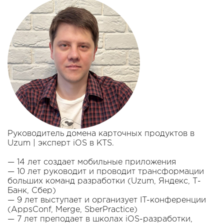
Руководитель домена карточных продуктов в
Uzum | эксперт iOS в KTS.
— 14 лет создает мобильные приложения
— 10 лет руководит и проводит трансформации
больших команд разработки (Uzum, Яндекс, Т-
Банк, Сбер)
— 9 лет выступает и организует IT-конференции
(AppsConf, Merge, SberPractice)
— 7 лет преподает в школах iOS-разработки,