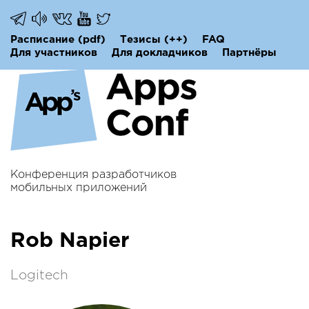
Расписание
(pdf)
Тезисы
(++)
FAQ
Для участников
Для докладчиков
Партнёры
Конференция разработчиков
мобильных приложений
Rob Napier
Logitech