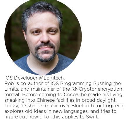
iOS Developer @Logitech.
Rob is co-author of iOS Programming Pushing the
Limits, and maintainer of the RNCryptor encryption
format. Before coming to Cocoa, he made his living
sneaking into Chinese facilities in broad daylight.
Today, he shapes music over Bluetooth for Logitech,
explores old ideas in new languages, and tries to
figure out how all of this applies to Swift.