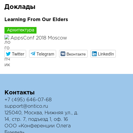
Доклады
Learning From Our Elders
Архитектура
AppsConf 2018 Moscow
Twitter
Telegram
Вконтакте
LinkedIn
Контакты
+7 (495) 646-07-68
support@ontico.ru
125040, Москва, Нижняя ул., д.
14, стр. 7, подъезд 1, оф. 16
ООО «Конференции Олега
Бунина»