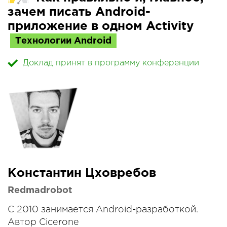
зачем писать Android-
приложение в одном Activity
Технологии Android
Доклад принят в программу конференции
Константин Цховребов
Redmadrobot
C 2010 занимается Android-разработкой.
Автор Cicerone