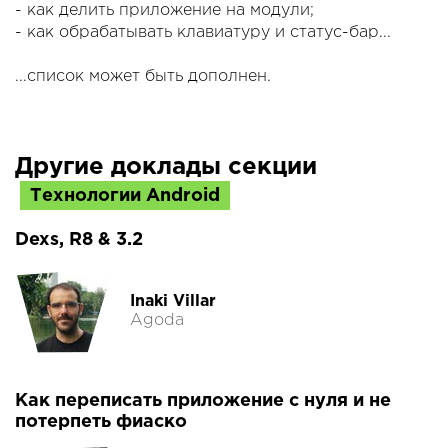
- как делить приложение на модули;
- как обрабатывать клавиатуру и статус-бар...
...список может быть дополнен.
Другие доклады секции
Технологии Android
Dexs, R8 & 3.2
Inaki Villar
Agoda
Как переписать приложение с нуля и не
потерпеть фиаско