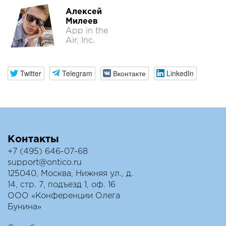
Алексей
Милеев
App in the
Air, Inc.
Twitter
Telegram
Вконтакте
LinkedIn
Контакты
+7 (495) 646-07-68
support@ontico.ru
125040, Москва, Нижняя ул., д.
14, стр. 7, подъезд 1, оф. 16
ООО «Конференции Олега
Бунина»