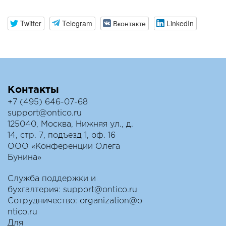
Twitter
Telegram
Вконтакте
LinkedIn
Контакты
+7 (495) 646-07-68
support@ontico.ru
125040, Москва, Нижняя ул., д.
14, стр. 7, подъезд 1, оф. 16
ООО «Конференции Олега
Бунина»
Служба поддержки и
бухгалтерия:
support@ontico.ru
Сотрудничество:
organization@o
ntico.ru
Для