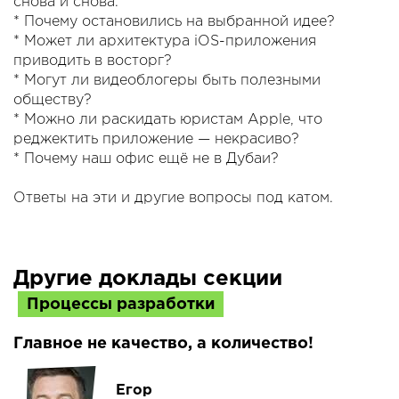
снова и снова.
* Почему остановились на выбранной идее?
* Может ли архитектура iOS-приложения
приводить в восторг?
* Могут ли видеоблогеры быть полезными
обществу?
* Можно ли раскидать юристам Apple, что
реджектить приложение — некрасиво?
* Почему наш офис ещё не в Дубаи?
Ответы на эти и другие вопросы под катом.
Другие доклады секции
Процессы разработки
Главное не качество, а количество!
Егор