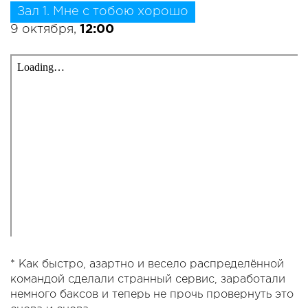
Зал 1. Мне с тобою хорошо
9 октября,
12:00
* Как быстро, азартно и весело распределённой
командой сделали странный сервис, заработали
немного баксов и теперь не прочь провернуть это