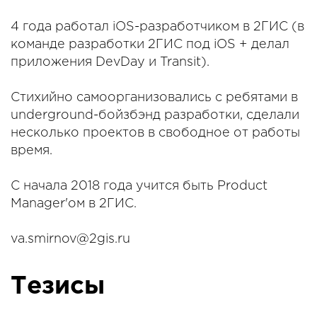
4 года работал iOS-разработчиком в 2ГИС (в
команде разработки 2ГИС под iOS + делал
приложения DevDay и Transit).
Стихийно самоорганизовались с ребятами в
underground-бойзбэнд разработки, сделали
несколько проектов в свободное от работы
время.
С начала 2018 года учится быть Product
Manager'ом в 2ГИС.
va.smirnov@2gis.ru
Тезисы