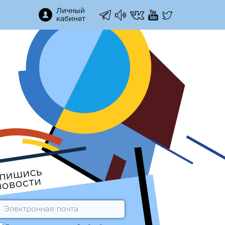
Личный
кабинет