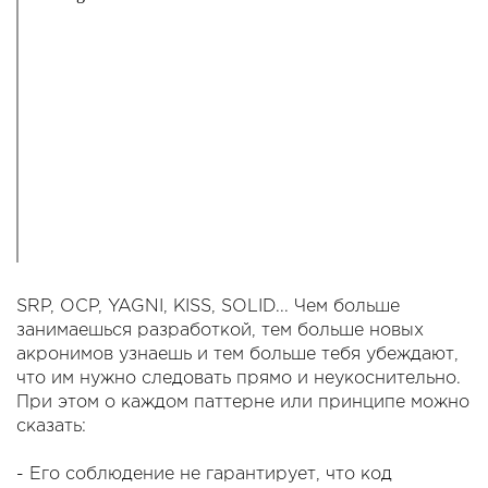
SRP, OCP, YAGNI, KISS, SOLID... Чем больше
занимаешься разработкой, тем больше новых
акронимов узнаешь и тем больше тебя убеждают,
что им нужно следовать прямо и неукоснительно.
При этом о каждом паттерне или принципе можно
сказать:
- Его соблюдение не гарантирует, что код