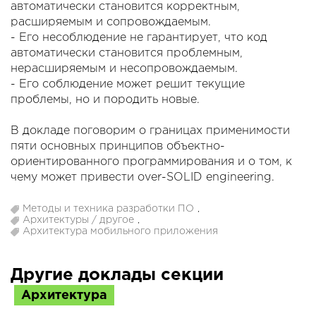
автоматически становится корректным,
расширяемым и сопровождаемым.
- Его несоблюдение не гарантирует, что код
автоматически становится проблемным,
нерасширяемым и несопровождаемым.
- Его соблюдение может решит текущие
проблемы, но и породить новые.
В докладе поговорим о границах применимости
пяти основных принципов объектно-
ориентированного программирования и о том, к
чему может привести over-SOLID engineering.
Методы и техника разработки ПО
,
Архитектуры / другое
,
Архитектура мобильного приложения
Другие доклады секции
Архитектура