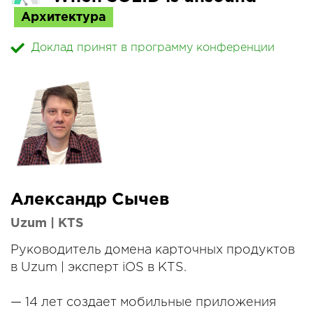
Архитектура
Доклад принят в программу конференции
Александр Сычев
Uzum | KTS
Руководитель домена карточных продуктов
в Uzum | эксперт iOS в KTS.
— 14 лет создает мобильные приложения