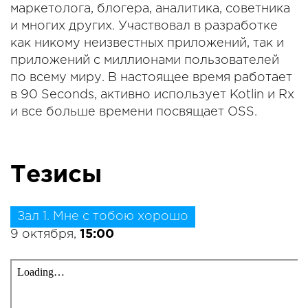
маркетолога, блогера, аналитика, советника
и многих других. Участвовал в разработке
как никому неизвестных приложений, так и
приложений с миллионами пользователей
по всему миру. В настоящее время работает
в 90 Seconds, активно использует Kotlin и Rx
и все больше времени посвящает OSS.
Тезисы
Зал 1. Мне с тобою хорошо
9 октября,
15:00