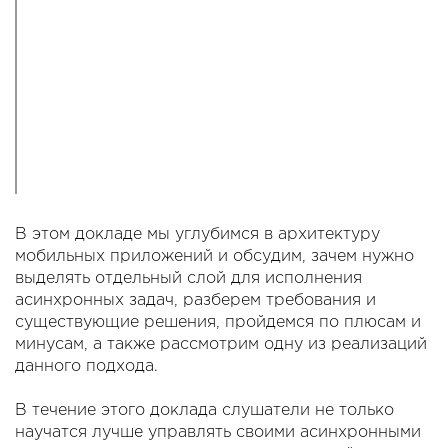
В этом докладе мы углубимся в архитектуру
мобильных приложений и обсудим, зачем нужно
выделять отдельный слой для исполнения
асинхронных задач, разберем требования и
существующие решения, пройдемся по плюсам и
минусам, а также рассмотрим одну из реализаций
данного подхода.
В течение этого доклада слушатели не только
научатся лучше управлять своими асинхронными