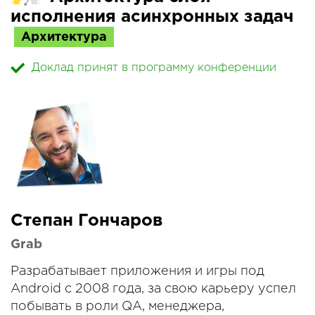
исполнения асинхронных задач
Архитектура
Доклад принят в программу конференции
Степан Гончаров
Grab
Разрабатывает приложения и игры под
Android c 2008 года, за свою карьеру успел
побывать в роли QA, менеджера,