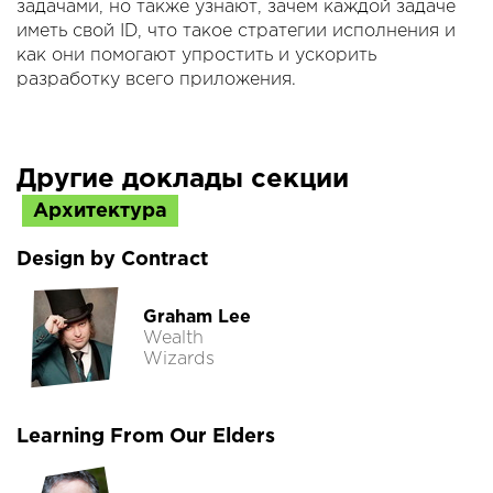
задачами, но также узнают, зачем каждой задаче
иметь свой ID, что такое стратегии исполнения и
как они помогают упростить и ускорить
разработку всего приложения.
Другие доклады секции
Архитектура
Design by Contract
Graham Lee
Wealth
Wizards
Learning From Our Elders