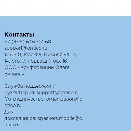
Контакты
+7 (495) 646-07-68
support@ontico.ru
125040, Москва, Нижняя ул., д.
14, стр. 7, подъезд 1, оф. 16
ООО «Конференции Олега
Бунина»
Служба поддержки и
бухгалтерия:
support@ontico.ru
Сотрудничество:
organization@o
ntico.ru
Для
докладчиков:
speakers.mobile@o
ntico.ru