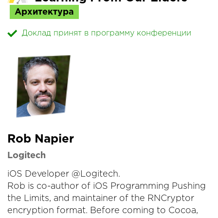
Архитектура
Доклад принят в программу конференции
Rob Napier
Logitech
iOS Developer @Logitech.
Rob is co-author of iOS Programming Pushing
the Limits, and maintainer of the RNCryptor
encryption format. Before coming to Cocoa,