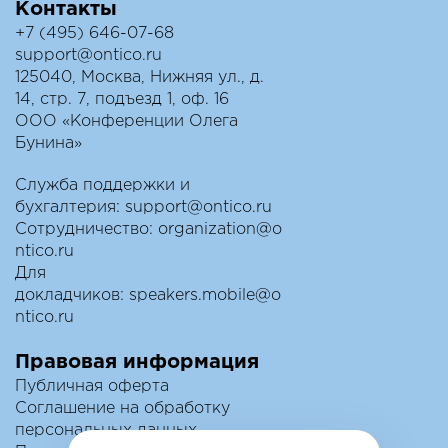
Контакты
+7 (495) 646-07-68
support@ontico.ru
125040, Москва, Нижняя ул., д.
14, стр. 7, подъезд 1, оф. 16
ООО «Конференции Олега
Бунина»
Служба поддержки и
бухгалтерия:
support@ontico.ru
Сотрудничество:
organization@o
ntico.ru
Для
докладчиков:
speakers.mobile@o
ntico.ru
Правовая информация
Публичная оферта
Соглашение на обработку
персональных данных