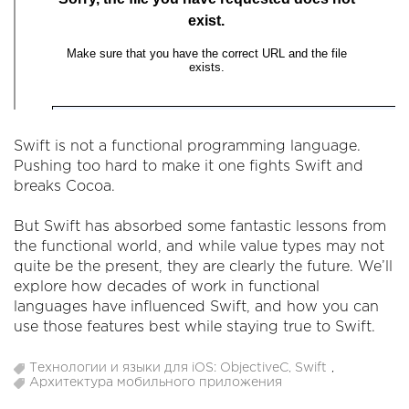
Swift is not a functional programming language.
Pushing too hard to make it one fights Swift and
breaks Cocoa.
But Swift has absorbed some fantastic lessons from
the functional world, and while value types may not
quite be the present, they are clearly the future. We’ll
explore how decades of work in functional
languages have influenced Swift, and how you can
use those features best while staying true to Swift.
Технологии и языки для iOS: ObjectiveC, Swift
,
Архитектура мобильного приложения