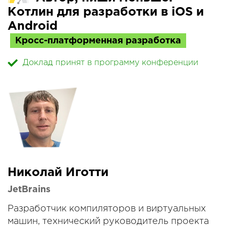
Котлин для разработки в iOS и
Android
Кросс-платформенная разработка
Доклад принят в программу конференции
Николай Иготти
JetBrains
Разработчик компиляторов и виртуальных
машин, технический руководитель проекта