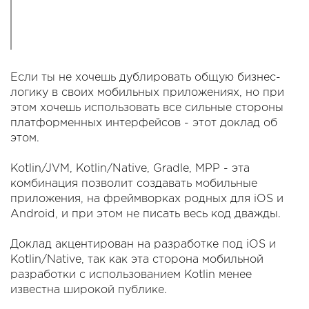
Если ты не хочешь дублировать общую бизнес-
логику в своих мобильных приложениях, но при
этом хочешь использовать все сильные стороны
платформенных интерфейсов - этот доклад об
этом.
Kotlin/JVM, Kotlin/Native, Gradle, MPP - эта
комбинация позволит создавать мобильные
приложения, на фреймворках родных для iOS и
Android, и при этом не писать весь код дважды.
Доклад акцентирован на разработке под iOS и
Kotlin/Native, так как эта сторона мобильной
разработки с использованием Kotlin менее
известна широкой публике.