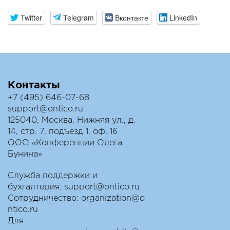
Twitter
Telegram
Вконтакте
LinkedIn
Контакты
+7 (495) 646-07-68
support@ontico.ru
125040, Москва, Нижняя ул., д.
14, стр. 7, подъезд 1, оф. 16
ООО «Конференции Олега
Бунина»
Служба поддержки и
бухгалтерия:
support@ontico.ru
Сотрудничество:
organization@o
ntico.ru
Для