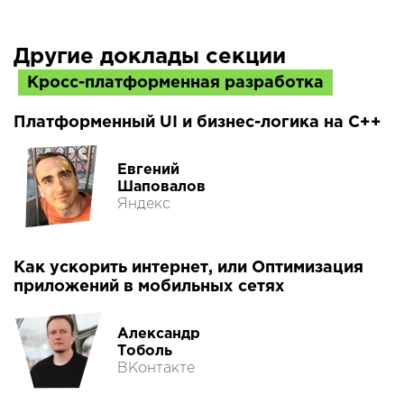
Другие доклады секции
Кросс-платформенная разработка
Платформенный UI и бизнес-логика на C++
Евгений
Шаповалов
Яндекс
Как ускорить интернет, или Оптимизация
приложений в мобильных сетях
Александр
Тоболь
ВКонтакте