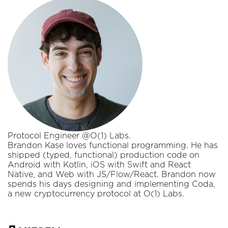
Protocol Engineer @O(1) Labs.
Brandon Kase loves functional programming. He has
shipped (typed, functional) production code on
Android with Kotlin, iOS with Swift and React
Native, and Web with JS/Flow/React. Brandon now
spends his days designing and implementing Coda,
a new cryptocurrency protocol at O(1) Labs.