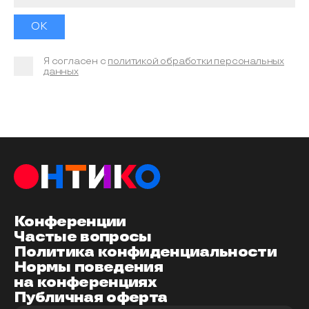
Я согласен с
политикой обработки персональных
данных
Конференции
Частые вопросы
Политика конфиденциальности
Нормы поведения
на конференциях
Публичная оферта