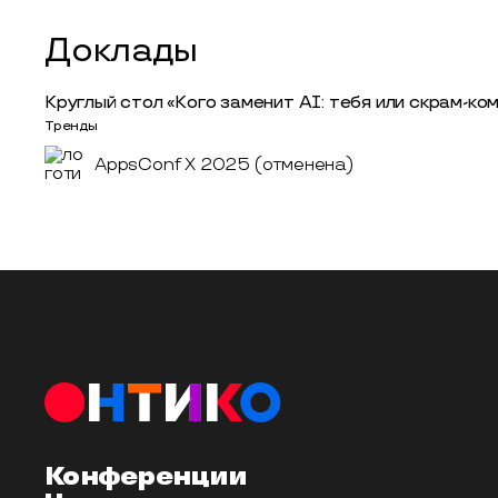
Доклады
Круглый стол «Кого заменит AI: тебя или скрам-ко
Тренды
AppsConf X 2025 (отменена)
Конференции