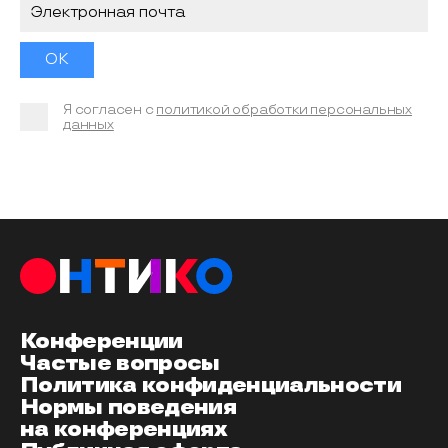
Я согласен с
политикой обработки персональных
данных
Конференции
Частые вопросы
Политика конфиденциальности
Нормы поведения
на конференциях