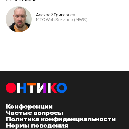
Алексей Григорьев
МТС Web Services (MWS)
Конференции
Частые вопросы
Политика конфиденциальности
Нормы поведения