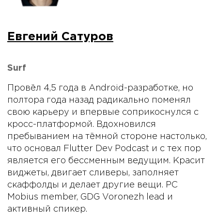
Евгений Сатуров
Surf
Провёл 4,5 года в Android-разработке, но
полтора года назад радикально поменял
свою карьеру и впервые соприкоснулся с
кросс-платформой. Вдохновился
пребыванием на тёмной стороне настолько,
что основал Flutter Dev Podcast и с тех пор
является его бессменным ведущим. Красит
виджеты, двигает сливеры, заполняет
скаффолды и делает другие вещи. PC
Mobius member, GDG Voronezh lead и
активный спикер.