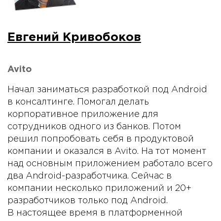
Евгений Кривобоков
Avito
Начал заниматься разработкой под Android
в консалтинге. Помогал делать
корпоративное приложение для
сотрудников одного из банков. Потом
решил попробовать себя в продуктовой
компании и оказался в Avito. На тот момент
над основным приложением работало всего
два Android-разработчика. Сейчас в
компании несколько приложений и 20+
разработчиков только под Android.
В настоящее время в платформенной