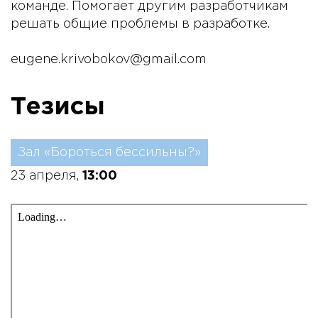
команде. Помогает другим разработчикам
решать общие проблемы в разработке.
eugene.krivobokov@gmail.com
Тезисы
Зал «Бороться бессильны?»
23 апреля,
13:00