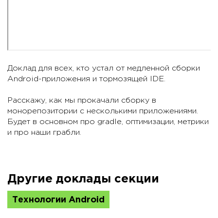
Доклад для всех, кто устал от медленной сборки
Android-приложения и тормозящей IDE.
Расскажу, как мы прокачали сборку в
монорепозитории с несколькими приложениями.
Будет в основном про gradle, оптимизации, метрики
и про наши грабли.
Другие доклады секции
Технологии Android