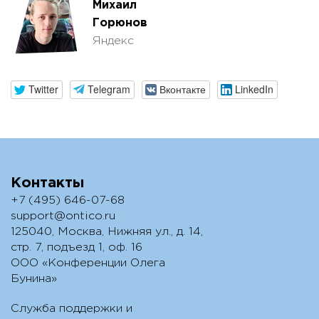
Михаил
Горюнов
Яндекс
Twitter
Telegram
Вконтакте
LinkedIn
Контакты
+7 (495) 646-07-68
support@ontico.ru
125040, Москва, Нижняя ул., д. 14,
стр. 7, подъезд 1, оф. 16
ООО «Конференции Олега
Бунина»
Служба поддержки и