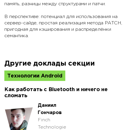
память, разницы между структурами и патчи.
В перспективе: потенциал для использования на
сервер-сайде, простая реализация метода PATCH,
пригодная для кэширования и распределёнки
семантика.
Другие доклады секции
Технологии Android
Как работать с Bluetooth и ничего не
сломать
Даниил
Гончаров
Finch
Technologie