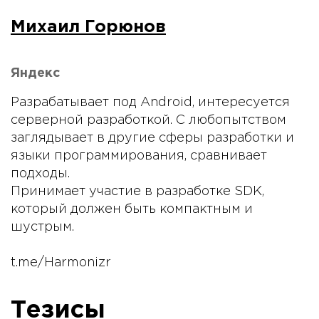
Михаил Горюнов
Яндекс
Разрабатывает под Android, интересуется
серверной разработкой. С любопытством
заглядывает в другие сферы разработки и
языки программирования, сравнивает
подходы.
Принимает участие в разработке SDK,
который должен быть компактным и
шустрым.
t.me/Harmonizr
Тезисы