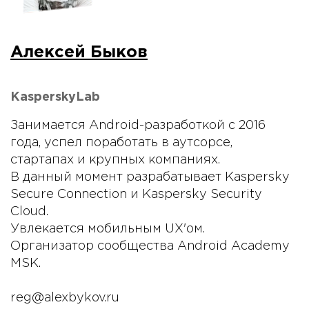
Алексей Быков
KasperskyLab
Занимается Android-разработкой с 2016
года, успел поработать в аутсорсе,
стартапах и крупных компаниях.
В данный момент разрабатывает Kaspersky
Secure Connection и Kaspersky Security
Cloud.
Увлекается мобильным UX'ом.
Организатор сообщества Android Academy
MSK.
reg@alexbykov.ru