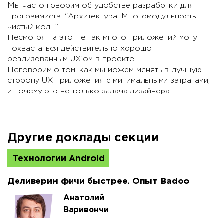
Мы часто говорим об удобстве разработки для
программиста: “Архитектура, Многомодульность,
чистый код…”.
Несмотря на это, не так много приложений могут
похвастаться действительно хорошо
реализованным UX’ом в проекте.
Поговорим о том, как мы можем менять в лучшую
сторону UX приложения с минимальными затратами,
и почему это не только задача дизайнера.
Другие доклады секции
Технологии Android
Деливерим фичи быстрее. Опыт Badoo
Анатолий
Варивончи