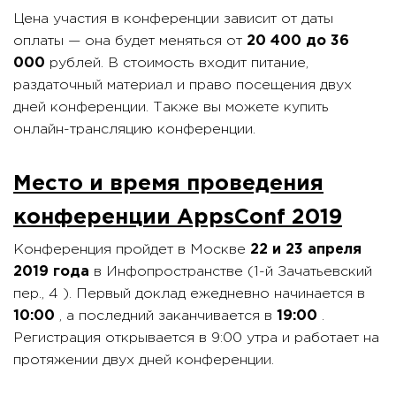
Цена участия в конференции зависит от даты
оплаты — она будет меняться от
20 400 до 36
000
рублей. В стоимость входит питание,
раздаточный материал и право посещения двух
дней конференции. Также вы можете купить
онлайн-трансляцию конференции.
Место и время проведения
конференции AppsConf 2019
Конференция пройдет в Москве
22 и 23 апреля
2019 года
в Инфопространстве (1-й Зачатьевский
пер., 4 ). Первый доклад ежедневно начинается в
10:00
, а последний заканчивается в
19:00
.
Регистрация открывается в 9:00 утра и работает на
протяжении двух дней конференции.