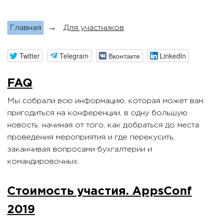
Главная
→
Для участников
Twitter
Telegram
Вконтакте
LinkedIn
FAQ
Мы собрали всю информацию, которая может вам
пригодиться на конференции, в одну большую
новость: начиная от того, как добраться до места
проведения мероприятия и где перекусить,
заканчивая вопросами бухгалтерии и
командировочных.
Стоимость участия. AppsConf
2019