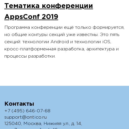
Тематика конференции
AppsConf 2019
Программа конференции ещё только формируется,
но общие контуры секций уже известны. Это пять
секций: технологии Android и технологии iOS,
кросс-платформенная разработка, архитектура и
процессы разработки.
Контакты
+7 (495) 646-07-68
support@ontico.ru
125040, Москва, Нижняя ул., д. 14,