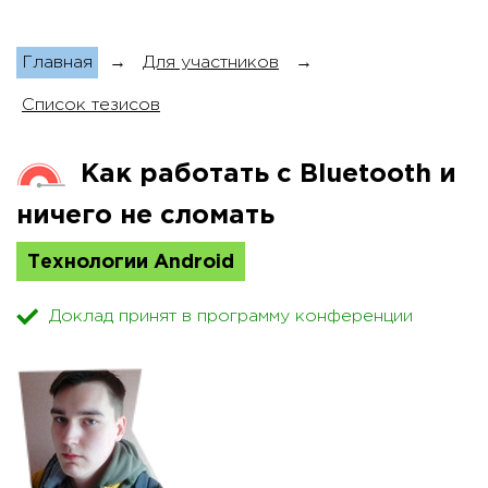
Главная
→
Для участников
→
Список тезисов
Как работать с Bluetooth и
ничего не сломать
Технологии Android
Доклад принят в программу конференции