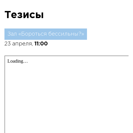
Тезисы
Зал «Бороться бессильны?»
23 апреля,
11:00