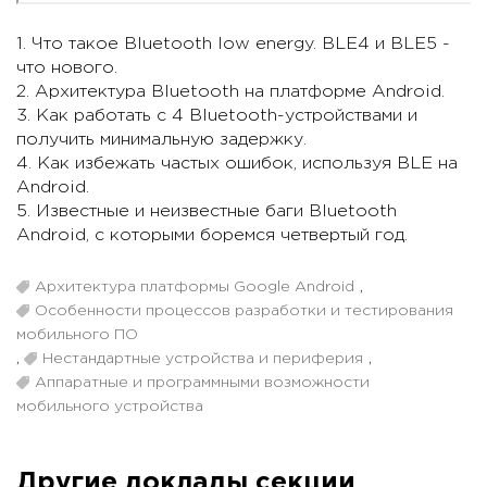
1. Что такое Bluetooth low energy. BLE4 и BLE5 -
что нового.
2. Архитектура Bluetooth на платформе Android.
3. Как работать с 4 Bluetooth-устройствами и
получить минимальную задержку.
4. Как избежать частых ошибок, используя BLE на
Android.
5. Известные и неизвестные баги Bluetooth
Android, с которыми боремся четвертый год.
Архитектура платформы Google Android
,
Особенности процессов разработки и тестирования
мобильного ПО
,
Нестандартные устройства и периферия
,
Аппаратные и программными возможности
мобильного устройства
Другие доклады секции