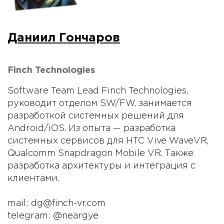
Даниил Гончаров
Finch Technologies
Software Team Lead Finch Technologies,
руководит отделом SW/FW, занимается
разработкой системных решений для
Android/iOS. Из опыта — разработка
системных сервисов для HTC Vive WaveVR,
Qualcomm Snapdragon Mobile VR. Также
разработка архитектуры и интеграция с
клиентами.
mail: dg@finch-vr.com
telegram: @neargye