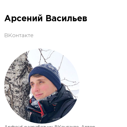
Арсений Васильев
ВКонтакте