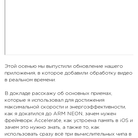
Этой осенью мы выпустили обновление нашего
приложения, в которое добавили обработку видео
в реальном времени.
В докладе расскажу об основных приемах,
которые я использовал для достижения
максимальной скорости и энергоэффективности,
как я докатился до ARM NEON, зачем нужен
фреймворк Accelerate, как устроена память в iOS и
зачем это нужно знать, а также то, как
использовать сразу всё три вычислительных чипа в