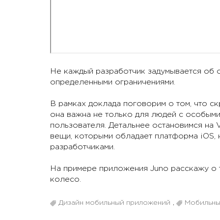
Не каждый разработчик задумывается об 
определенными ограничениями.
В рамках доклада поговорим о том, что ск
она важна не только для людей с особыми
пользователя. Детальнее остановимся на 
вещи, которыми обладает платформа iOS, 
разработчиками.
На примере приложения Juno расскажу о т
колесо.
Дизайн мобильный приложений
,
Мобильны