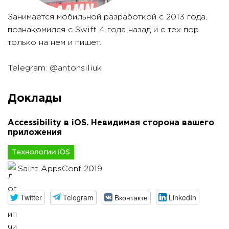
Занимается мобильной разработкой с 2013 года,
познакомился с Swift 4 года назад и с тех пор
только на нем и пишет.
Telegram: @antonsiliuk
Доклады
Accessibility в iOS. Невидимая сторона вашего
приложения
Технологии iOS
Saint AppsConf 2019
Twitter
Telegram
Вконтакте
LinkedIn