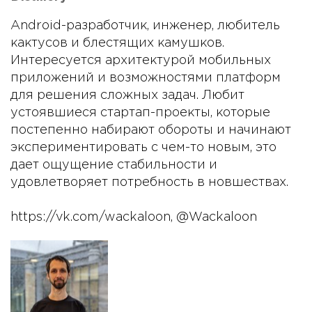
Android-разработчик, инженер, любитель
кактусов и блестящих камушков.
Интересуется архитектурой мобильных
приложений и возможностями платформ
для решения сложных задач. Любит
устоявшиеся стартап-проекты, которые
постепенно набирают обороты и начинают
экспериментировать с чем-то новым, это
дает ощущение стабильности и
удовлетворяет потребность в новшествах.
https://vk.com/wackaloon, @Wackaloon