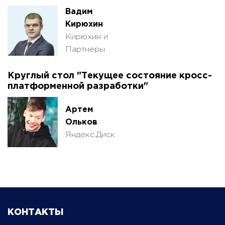
Вадим
Кирюхин
Кирюхин и
Партнеры
Круглый стол "Текущее состояние кросс-
платформенной разработки"
Артем
Ольков
Яндекс.Диск
КОНТАКТЫ