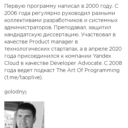
Первую программу написал в 2000 году. С
2006 года регулярно руководил разными
коллективами разработчиков и системных
администраторов. Преподавал, защитил
кандидатскую диссертацию. Участвовал в
качестве Product manager в
технологических стартапах, а в апреле 2020
года присоединился к компании Yandex
Cloud в качестве Developer Advocate. С 2008
года ведет подкаст The Art Of Programming
(t.me/taoplive).
golodnyj