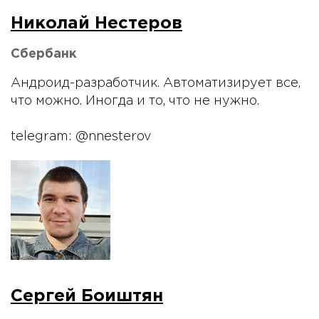
Николай Нестеров
Сбербанк
Андроид-разработчик. Автоматизирует все,
что можно. Иногда и то, что не нужно.
telegram: @nnesterov
Сергей Боиштян