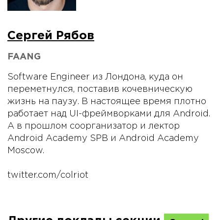
Сергей Рябов
FAANG
Software Engineer из Лондона, куда он
переметнулся, поставив кочевническую
жизнь на паузу. В настоящее время плотно
работает над UI-фреймворками для Android.
А в прошлом соорганизатор и лектор
Android Academy SPB и Android Academy
Moscow.
twitter.com/colriot