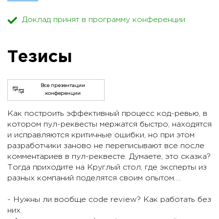
Доклад принят в программу конференции
Тезисы
Все презентации
конференции
Как построить эффективный процесс код-ревью, в
котором пул-реквесты мержатся быстро, находятся
и исправляются критичные ошибки, но при этом
разработчики заново не переписывают все после
комментариев в пул-реквесте. Думаете, это сказка?
Тогда приходите на Круглый стол, где эксперты из
разных компаний поделятся своим опытом….
- Нужны ли вообще code review? Как работать без
них.