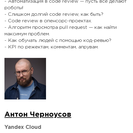
- Автоматизация в code review — пусть всё делают
роботы!
- Слишком долгий code review, как быть?
- Code review в опенсорс-проектах.
- Алгоритм просмотра pull request — как найти
максимум проблем.
- Как обучать людей с помощью код-ревью?
- KPI по режектам, комментам, апрувам.
Антон Черноусов
Yandex Cloud