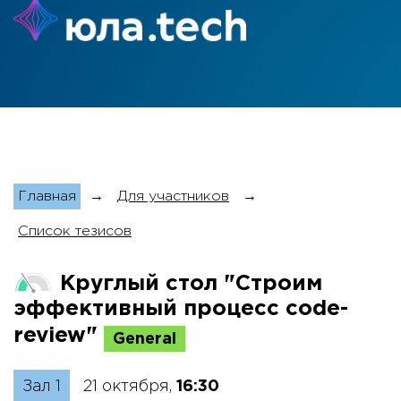
Главная
→
Для участников
→
Список тезисов
Круглый стол "Строим
эффективный процесс code-
review"
General
Зал 1
21 октября,
16:30