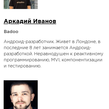
Аркадий Иванов
Badoo
Андроид-разработчик. Живет в Лондоне, в
последние 8 лет занимается Андроид-
разработкой. Неравнодушен к реактивному
программированию, MVI, компонентизации
и тестированию.