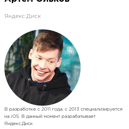
Яндекс.Диск
В разработке с 2011 года, с 2013 специализируется
на iOS. В данный момент разрабатывает
Яндекс.Диск.