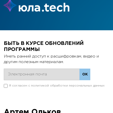
БЫТЬ В КУРСЕ ОБНОВЛЕНИЙ
ПРОГРАММЫ
Иметь ранний доступ к расшифровкам, видео и
другим полезным материалам.
Я согласен с
политикой обработки персональных данных
Артем Ольков