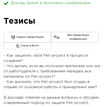
Доклад принят в программу конференции
Тезисы
Все презентации
Скачать презентацию
конференции
Статья в блоге
- Как защитить свой Pet-project в процессе
создания?
- Что делать, если вы получили претензию или иск
от работодателя с требованием передать все
материалы по Pet-project?
- Как доказать, что Pet-project был создан в
отрыве от основной работы и принадлежит вам?
В докладе ответим на данные вопросы и обсудим
современный подход по защите Pet-project,