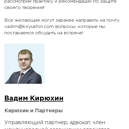
рассмотрим практику и рекомендации по защите
своего творения!
Все желающие могут заранее направить на почту
vadim@kiryukhin.com вопросы, которые мы
постараемся обсудить на встрече!
Вадим Кирюхин
Кирюхин и Партнеры
Управляющий партнер, адвокат, член