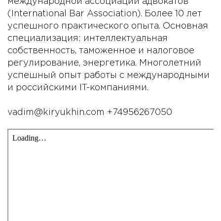
международной ассоциации адвокатов
(International Bar Association). Более 10 лет
успешного практического опыта. Основная
специализация: интеллектуальная
собственность, таможенное и налоговое
регулирование, энергетика. Многолетний
успешный опыт работы с международными
и российскими IT-компаниями.
vadim@kiryukhin.com +74956267050