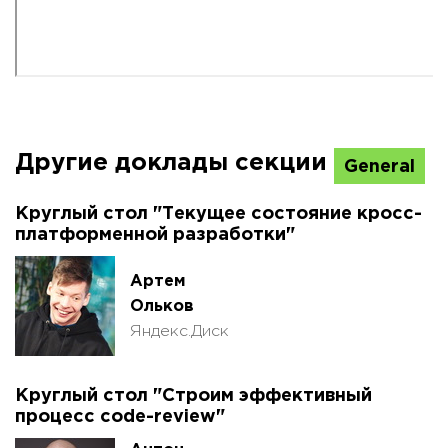
Другие доклады секции
General
Круглый стол "Текущее состояние кросс-
платформенной разработки"
Артем
Ольков
Яндекс.Диск
Круглый стол "Строим эффективный
процесс code-review"