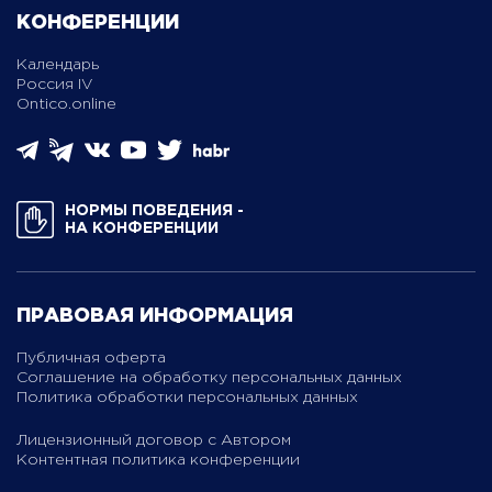
КОНФЕРЕНЦИИ
Календарь
Россия IV
Ontico.online
НОРМЫ ПОВЕДЕНИЯ ­
НА КОНФЕРЕНЦИИ
ПРАВОВАЯ ИНФОРМАЦИЯ
Публичная оферта
Соглашение на обработку персональных данных
Политика обработки персональных данных
Лицензионный договор с Автором
Контентная политика конференции