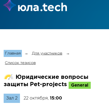
Главная
→
Для участников
→
Список тезисов
Юридические вопросы
защиты Pet-projects
General
Зал 2
22 октября,
15:00