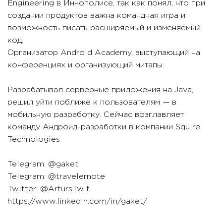
Engineering в Иннополисе, так как понял, что при
создании продуктов важна командная игра и
возможность писать расширяемый и изменяемый
код.
Организатор Android Academy, выступающий на
конференциях и организующий митапы.
Разрабатывал серверные приложения на Java,
решил уйти поближе к пользователям — в
мобильную разработку. Сейчас возглавляет
команду Андроид-разработки в компании Squire
Technologies
Telegram: @gaket
Telegram: @travelernote
Twitter: @ArtursTwit
https://www.linkedin.com/in/gaket/