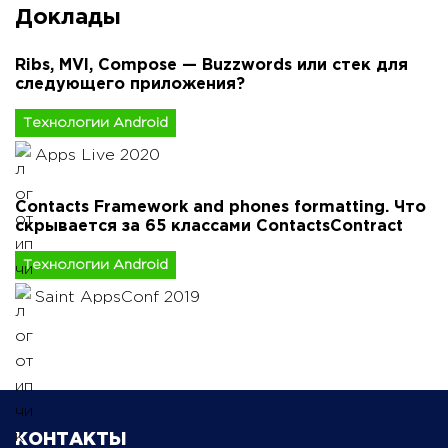
Доклады
Ribs, MVI, Compose — Buzzwords или стек для
следующего приложения?
Технологии Android
Apps Live 2020
Contacts Framework and phones formatting. Что
скрывается за 65 классами ContactsContract
Технологии Android
Saint AppsConf 2019
КОНТАКТЫ