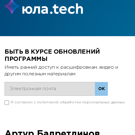
БЫТЬ В КУРСЕ ОБНОВЛЕНИЙ
ПРОГРАММЫ
Иметь ранний доступ к расшифровкам, видео и
другим полезным материалам.
Я согласен с
политикой обработки персональных данных
Артур Бадретдинов