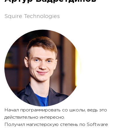
Squire Technologies
Начал программировать со школы, ведь это
действительно интересно.
Получил магистерскую степень по Software