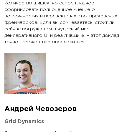
количество шишек, но самое главное –
сформировать полноценное мнение о
возможностях и перспективах этих прекрасных
фреймворков. Если вы сомневаетесь, стоит ли
сейчас погружаться в чудесный мир
декларативного UI и реактивщины – этот доклад
точно поможет вам определиться.
Андрей Чевозеров
Grid Dynamics