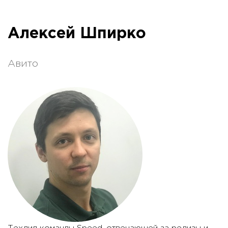
Алексей Шпирко
Авито