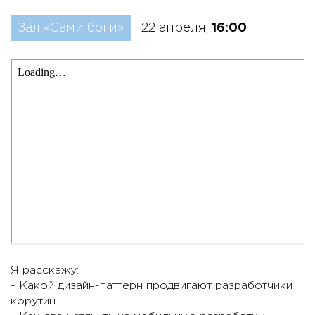
Зал «Сами боги»
22 апреля,
16:00
Я расскажу:
- Какой дизайн-паттерн продвигают разработчики
корутин