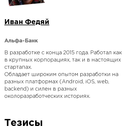
Иван Федяй
Альфа-Банк
В разработке с конца 2015 года. Работал как
в крупных корпорациях, так и в настоящих
стартапах.
Обладает широким опытом разработки на
разных платформах (Android, iOS, web,
backend) и силен в разных
околоразработческих историях.
Тезисы