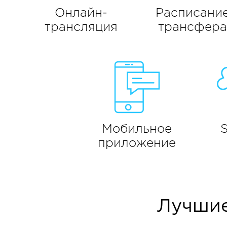
Онлайн-
Расписани
трансляция
трансфера
Мобильное
S
приложение
Лучшие