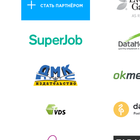
СТАТЬ ПАРТНЁРОМ