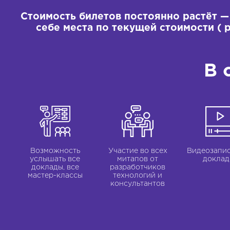
Стоимость билетов постоянно растёт 
себе места по текущей стоимости ( р
В 
Возможность
Участие во всех
Видеозапис
услышать все
митапов от
доклад
доклады, все
разработчиков
мастер-классы
технологий и
консультантов