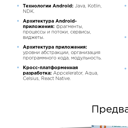
Технологии Android:
Java, Kotlin,
NDK.
Архитектура Android-
приложения:
фрагменты,
процессы и потоки, сервисы,
виджеты.
Архитектура приложения:
уровни абстракции, организация
программного кода, модульность.
Кросс-платформенная
разработка:
Appcelerator, Aqua,
Celsius, React Native.
Предв