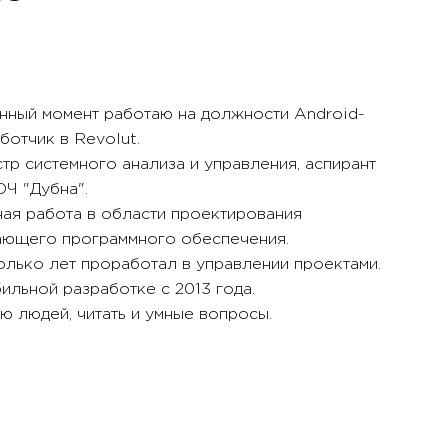
нный момент работаю на должности Android-
ботчик в Revolut.
тр системного анализа и управления, аспирант
Ч "Дубна".
ая работа в области проектирования
ающего программного обеспечения.
лько лет проработал в управлении проектами.
ильной разработке с 2013 года.
 людей, читать и умные вопросы.