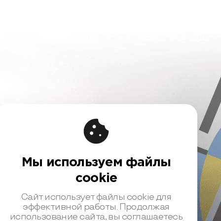
Мы используем файлы
вовая информация
cookie
чная оферта
шение на обработку персональных данных
Сайт использует файлы cookie для
ика обработки персональных данных
эффективной работы. Продолжая
использование сайта, вы соглашаетесь