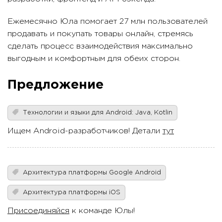
Ежемесячно Юла помогает 27 млн пользователей
продавать и покупать товары онлайн, стремясь
сделать процесс взаимодействия максимально
выгодным и комфортным для обеих сторон.
Предложение
Технологии и языки для Android: Java, Kotlin
Ищем Android-разработчиков! Детали
тут
Архитектура платформы Google Android
Архитектура платформы iOS
Присоединяйся
к команде Юлы!