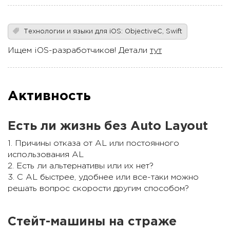
Технологии и языки для iOS: ObjectiveC, Swift
Ищем iOS-разработчиков! Детали
тут
Активность
Есть ли жизнь без Auto Layout
1. Причины отказа от AL или постоянного
использования AL
2. Есть ли альтернативы или их нет?
3. С AL быстрее, удобнее или все-таки можно
решать вопрос скорости другим способом?
Стейт-машины на страже