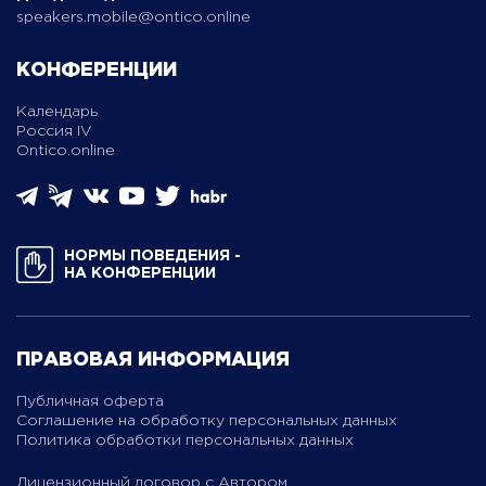
speakers.mobile@ontico.online
КОНФЕРЕНЦИИ
Календарь
Россия IV
Ontico.online
НОРМЫ ПОВЕДЕНИЯ ­
НА КОНФЕРЕНЦИИ
ПРАВОВАЯ ИНФОРМАЦИЯ
Публичная оферта
Соглашение на обработку персональных данных
Политика обработки персональных данных
Лицензионный договор с Автором