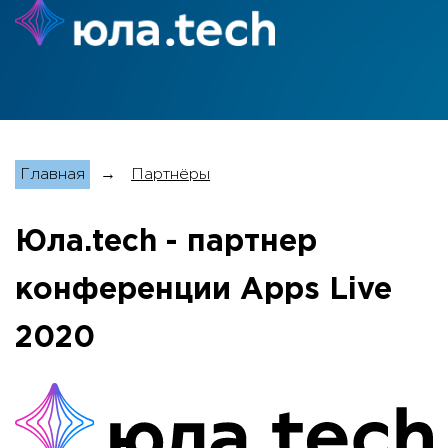
Главная
→
Партнёры
Юла.tech - партнер
конференции Apps Live
2020