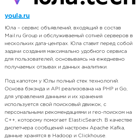
youla.ru
Юла – сервис объявлений, входящий в состав
Mail.ru Group и обслуживаемый сотней серверов в
нескольких дата-центрах. Юла ставит перед собой
задачи создания максимально удобного сервиса
для пользователей, основываясь на ежедневно
получаемых отзывах и данных аналитики.
Под капотом у Юлы полный стек технологий.
Основа бэкэнда и API реализована на PHP и Go,
для управления данными и их хранения
используется свой поисковый движок, с
персональными рекомендациями и гео-поиском на
C++, которому помогает ElasticSearch. В качестве
диспетчера сообщений настроен Apache Kafka,
данные хранятся в Hadoop и Clickhouse.