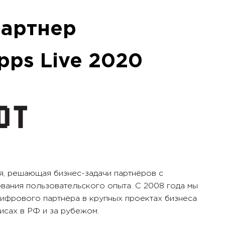
партнер
ps Live 2020
, решающая бизнес-задачи партнёров с
вания пользовательского опыта. С 2008 года мы
цифрового партнёра в крупных проектах бизнеса
фисах в РФ и за рубежом.