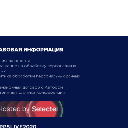
АВОВАЯ ИНФОРМАЦИЯ
личная оферта
лашение на обработку персональных
ных
итика обработки персональных данных
ензионный договор с Автором
тентная политика конференции
PPSLIVE2020