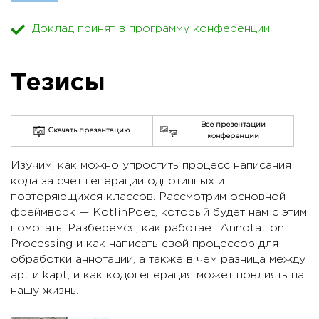
Доклад принят в программу конференции
Тезисы
Все презентации
Скачать презентацию
конференции
Изучим, как можно упростить процесс написания
кода за счет генерации однотипных и
повторяющихся классов. Рассмотрим основной
фреймворк — KotlinPoet, который будет нам с этим
помогать. Разберемся, как работает Annotation
Processing и как написать свой процессор для
обработки аннотации, а также в чем разница между
apt и kapt, и как кодогенерация может повлиять на
нашу жизнь.