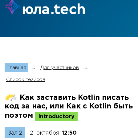
Главная
→
Для участников
→
Список тезисов
Как заставить Kotlin писать
код за нас, или Как с Kotlin быть
поэтом
Introductory
Зал 2
21 октября,
12:50