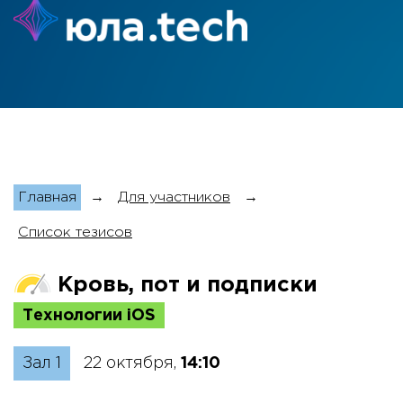
Главная
→
Для участников
→
Список тезисов
Кровь, пот и подписки
Технологии iOS
Зал 1
22 октября,
14:10