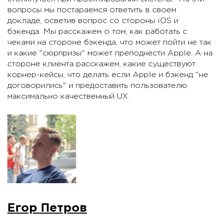
вопросы мы постараемся ответить в своем
докладе, осветив вопрос со стороны iOS и
бэкенда. Мы расскажем о том, как работать с
чеками на стороне бэкенда, что может пойти не так
и какие "сюрпризы" может преподнести Apple. А на
стороне клиента расскажем, какие существуют
корнер-кейсы, что делать если Apple и бэкенд "не
договорились" и предоставить пользователю
максимально качественный UX.
Егор Петров