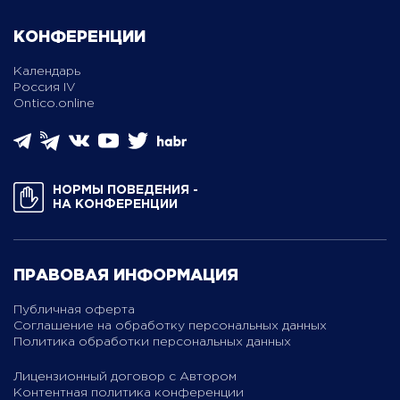
КОНФЕРЕНЦИИ
Календарь
Россия IV
Ontico.online
НОРМЫ ПОВЕДЕНИЯ ­
НА КОНФЕРЕНЦИИ
ПРАВОВАЯ ИНФОРМАЦИЯ
Публичная оферта
Соглашение на обработку персональных данных
Политика обработки персональных данных
Лицензионный договор с Автором
Контентная политика конференции