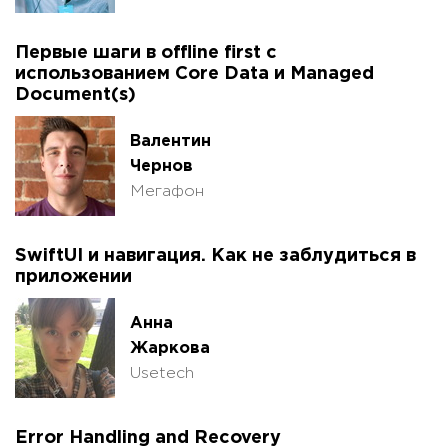
Первые шаги в offline first с
использованием Core Data и Managed
Document(s)
Валентин
Чернов
Мегафон
SwiftUI и навигация. Как не заблудиться в
приложении
Анна
Жаркова
Usetech
Error Handling and Recovery