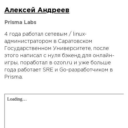
Алексей Андреев
Prisma Labs
4 года работал сетевым / linux-
администратором в Саратовском
Государственном Университете, после
этого написал с нуля бэкенд для онлайн-
игры, поработал в ozon.ru и уже больше
года работает SRE и Go-разработчиком в
Prisma.