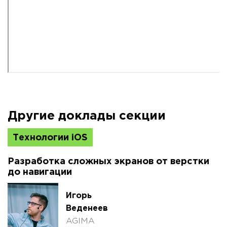
Другие доклады секции
Технологии iOS
Разработка сложных экранов от верстки
до навигации
Игорь
Веденеев
AGIMA