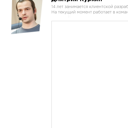
14 лет занимается клиентской разраб
На текущий момент работает в коман