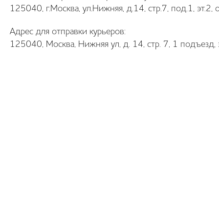
125040, г.Москва, ул.Нижняя, д.14, стр.7, под.1, эт
Адрес для отправки курьеров:
125040, Москва, Нижняя ул, д. 14, стр. 7, 1 подъезд