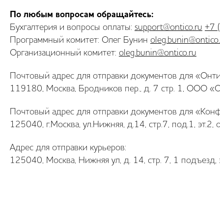
По любым вопросам обращайтесь:
Бухгалтерия и вопросы оплаты:
support@ontico.ru
+7 
Программный комитет: Олег Бунин
oleg.bunin@ontico
Организационный комитет:
oleg.bunin@ontico.ru
Почтовый адрес для отправки документов для «Онти
119180, Москва, Бродников пер., д. 7 стр. 1, ООО «
Почтовый адрес для отправки документов для «Кон
125040, г.Москва, ул.Нижняя, д.14, стр.7, под.1, эт
Адрес для отправки курьеров:
125040, Москва, Нижняя ул, д. 14, стр. 7, 1 подъезд