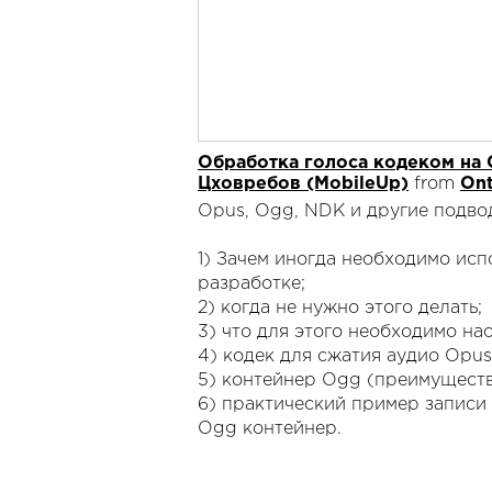
Обработка голоса кодеком на 
Цховребов (MobileUp)
from
Ont
Opus, Ogg, NDK и другие подво
1) Зачем иногда необходимо исп
разработке;
2) когда не нужно этого делать;
3) что для этого необходимо нас
4) кодек для сжатия аудио Opus
5) контейнер Ogg (преимуществ
6) практический пример записи 
Ogg контейнер.