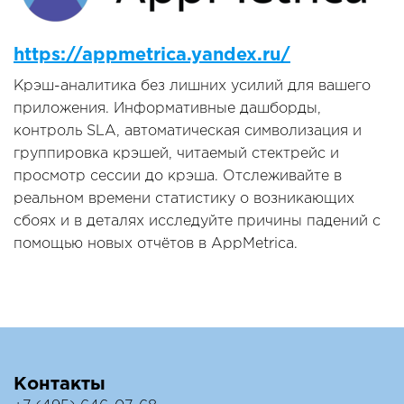
https://appmetrica.yandex.ru/
Крэш-аналитика без лишних усилий для вашего
приложения. Информативные дашборды,
контроль SLA, автоматическая символизация и
группировка крэшей, читаемый стектрейс и
просмотр сессии до крэша. Отслеживайте в
реальном времени статистику о возникающих
сбоях и в деталях исследуйте причины падений с
помощью новых отчётов в AppMetrica.
Контакты