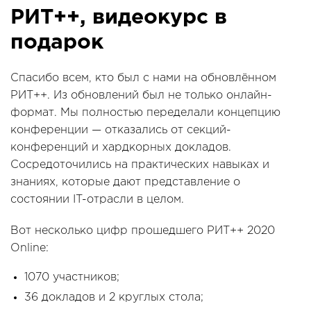
РИТ++, видеокурс в
подарок
Спасибо всем, кто был с нами на обновлённом
РИТ++. Из обновлений был не только онлайн-
формат. Мы полностью переделали концепцию
конференции — отказались от секций-
конференций и хардкорных докладов.
Сосредоточились на практических навыках и
знаниях, которые дают представление о
состоянии IT-отрасли в целом.
Вот несколько цифр прошедшего РИТ++ 2020
Online:
1070 участников;
36 докладов и 2 круглых стола;