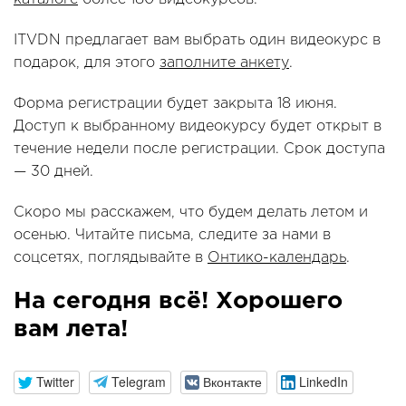
ITVDN предлагает вам выбрать один видеокурс в
подарок, для этого
заполните анкету
.
Форма регистрации будет закрыта 18 июня.
Доступ к выбранному видеокурсу будет открыт в
течение недели после регистрации. Срок доступа
— 30 дней.
Скоро мы расскажем, что будем делать летом и
осенью. Читайте письма, следите за нами в
соцсетях, поглядывайте в
Онтико-календарь
.
На сегодня всё! Хорошего
вам лета!
Twitter
Telegram
Вконтакте
LinkedIn