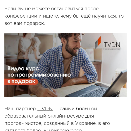
Если вы не можете остановиться после
конференции и ищете, чему бы ещё научиться, то
вот вам подарок.
Наш партнёр
ITVDN
— самый большой
образовательный онлайн-ресурс для
программистов, созданный в Украине, в его
каталоге
более 180 видеокурсов.