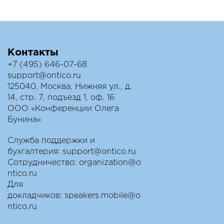
Контакты
+7 (495) 646-07-68
support@ontico.ru
125040, Москва, Нижняя ул., д.
14, стр. 7, подъезд 1, оф. 16
ООО «Конференции Олега
Бунина»
Служба поддержки и
бухгалтерия:
support@ontico.ru
Сотрудничество:
organization@o
ntico.ru
Для
докладчиков:
speakers.mobile@o
ntico.ru