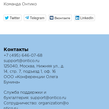
Команда Онтико
Twitter
Telegram
Вконтакте
LinkedIn
Контакты
+7 (495) 646-07-68
support@ontico.ru
125040, Москва, Нижняя ул., д.
14, стр. 7, подъезд 1, оф. 16
ООО «Конференции Олега
Бунина»
Служба поддержки и
бухгалтерия:
support@ontico.ru
Сотрудничество:
organization@o
ntico.ru