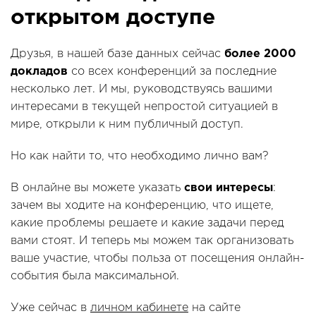
открытом доступе
Друзья,
в нашей базе данных сейчас
более 2000
докладов
со всех конференций за последние
несколько лет. И мы, руководствуясь вашими
интересами в текущей непростой ситуацией в
мире, открыли к ним публичный доступ.
Но как найти то, что необходимо лично вам?
В онлайне вы можете указать
свои интересы
:
зачем вы ходите на конференцию, что ищете,
какие проблемы решаете и какие задачи перед
вами стоят. И теперь мы можем так организовать
ваше участие, чтобы польза от посещения онлайн-
события была максимальной.
Уже сейчас в
личном кабинете
на сайте