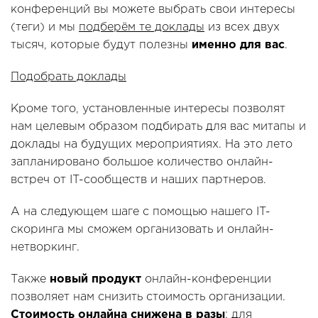
конференций вы можете выбрать свои интересы
(теги) и мы
подберём те доклады
из всех двух
тысяч, которые будут полезны
именно для вас
.
Подобрать доклады
Кроме того, установленные интересы позволят
нам целевым образом подбирать для вас митапы и
доклады на будущих мероприятиях. На это лето
запланировано большое количество онлайн-
встреч от IT-сообществ и наших партнеров.
А на следующем шаге с помощью нашего IT-
скоринга мы сможем организовать и онлайн-
нетворкинг.
Также
новый продукт
онлайн-конференции
позволяет нам снизить стоимость организации.
Стоимость онлайна снижена в разы
: для