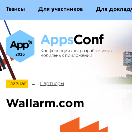
Тезисы
Для участников
Для доклад
Конференция для разработчиков
2016
мобильных приложений
Главная
→
Партнёры
Wallarm.com