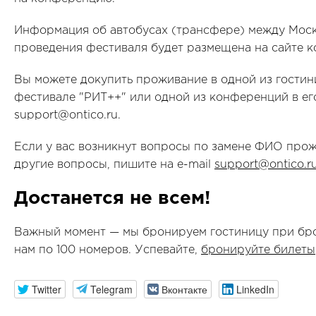
Информация об автобусах (трансфере) между Моск
проведения фестиваля будет размещена на сайте к
Вы можете докупить проживание в одной из гостин
фестивале "РИТ++" или одной из конференций в его
support@ontico.ru.
Если у вас возникнут вопросы по замене ФИО про
другие вопросы, пишите на e-mail
support@ontico.r
Достанется не всем!
Важный момент — мы бронируем гостиницу при бр
нам по 100 номеров. Успевайте,
бронируйте билеты
Twitter
Telegram
Вконтакте
LinkedIn