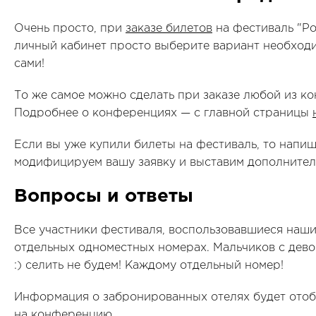
Очень просто, при
заказе билетов
на фестиваль "Ро
личный кабинет просто выберите вариант необход
сами!
То же самое можно сделать при заказе любой из к
Подробнее о конференциях — с главной страницы
Если вы уже купили билеты на фестиваль, то напи
модифицируем вашу заявку и выставим дополнител
Вопросы и ответы
Все участники фестиваля, воспользовавшиеся наш
отдельных одноместных номерах. Мальчиков с дево
:) селить не будем! Каждому отдельный номер!
Информация о забронированных отелях будет отоб
на конференцию.