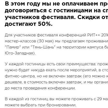
В этом году мы не оплачиваем п
договориться с гостиницами на 
участников фестиваля. Скидки от
достигают 50%.
Для участников фестиваля конференций РИТ++ 2016,
мастер-классов (30 мая) мы предлагаем проживание
"Памир" или "Тянь-Шань" на территории кампуса б
Юго-Западная).
У каждой гостиницы есть свои преимущества: про
нужно будет никуда ехать после мероприятий, в с
фитнес-центра, но не включен завтрак (его можно 
дешевле, в стоимость включен завтрак, и мы орга
до места проведения конференции.
В каждой из гостиниц вы можете проживать с 29 м
можете выбрать при бронировании.