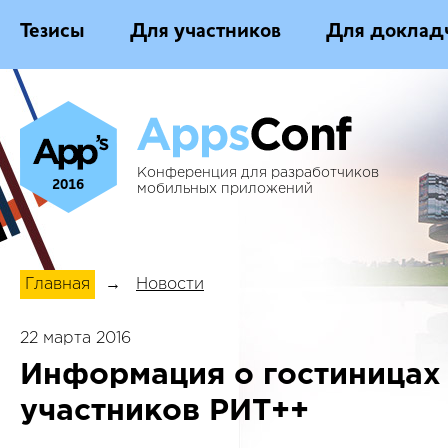
Тезисы
Для участников
Для доклад
Конференция для разработчиков
2016
мобильных приложений
Главная
→
Новости
22 марта 2016
Информация о гостиницах
участников РИТ++