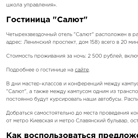
школа управления».
Гостиница "Салют"
Четырехзвездочный отель "Салют" расположен в ра
адрес: Ленинский проспект, дом 158) всего в 20 м
Стоимость проживания за ночь: 2 500 рублей, включ
Подробнее о гостинице на
сайте
.
В дни мастер-классов и конференций между кампу
"Салют", а также между кампусом одним из трансп
постоянно будут курсировать наши автобусы. Расп
Добраться самостоятельно до места проведения к
от метро Киевская и метро Славянский бульвар, ос
Как воспользоваться предлож