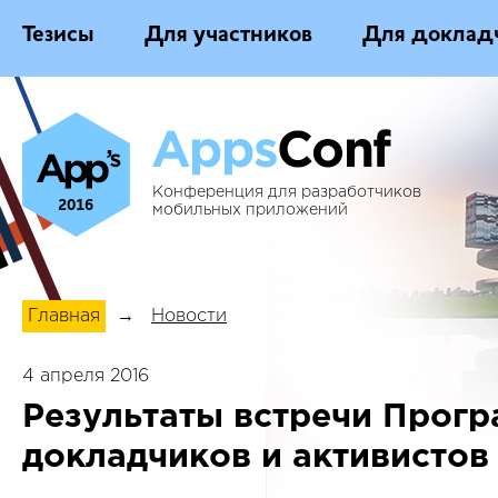
Тезисы
Для участников
Для доклад
Конференция для разработчиков
2016
мобильных приложений
Главная
→
Новости
4 апреля 2016
Результаты встречи Прогр
докладчиков и активистов