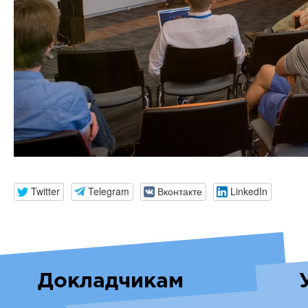
Twitter
Telegram
Вконтакте
LinkedIn
Докладчикам