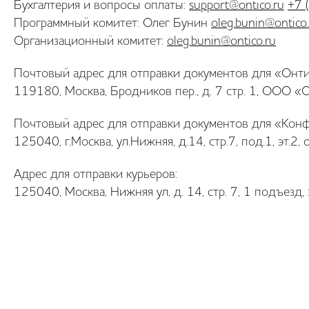
Бухгалтерия и вопросы оплаты:
support@ontico.ru
+7 
Программный комитет: Олег Бунин
oleg.bunin@ontico
Организационный комитет:
oleg.bunin@ontico.ru
Почтовый адрес для отправки документов для «Онти
119180, Москва, Бродников пер., д. 7 стр. 1, ООО «
Почтовый адрес для отправки документов для «Кон
125040, г.Москва, ул.Нижняя, д.14, стр.7, под.1, эт
Адрес для отправки курьеров:
125040, Москва, Нижняя ул, д. 14, стр. 7, 1 подъезд