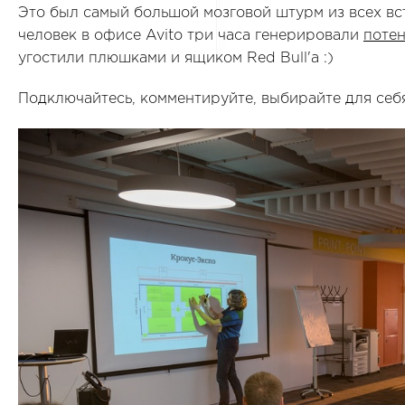
Это был самый большой мозговой штурм из всех вс
человек в офисе Avito три часа генерировали
поте
угостили плюшками и ящиком Red Bull'а :)
Подключайтесь, комментируйте, выбирайте для себ