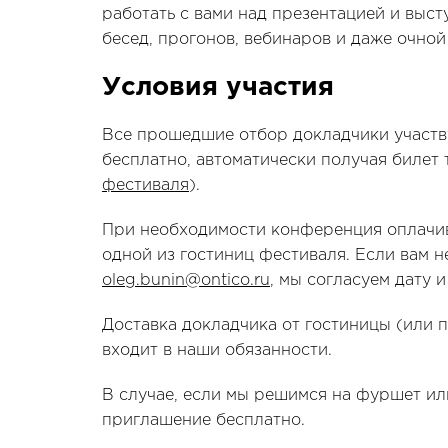
работать с вами над презентацией и выст
бесед, прогонов, вебинаров и даже очно
Условия участия
Все прошедшие отбор докладчики участв
бесплатно, автоматически получая билет 
фестиваля
).
При необходимости конференция оплачив
одной из гостиниц фестиваля. Если вам 
oleg.bunin@ontico.ru
, мы согласуем дату 
Доставка докладчика от гостиницы (или 
входит в наши обязанности.
В случае, если мы решимся на фуршет ил
приглашение бесплатно.