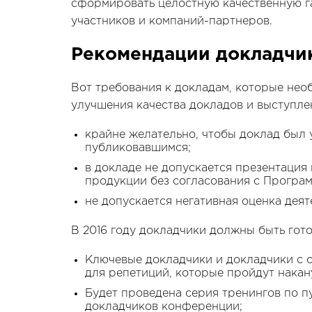
сформировать целостную качественную 
участников и компаний-партнеров.
Рекомендации докладчи
Вот требования к докладам, которые необ
улучшения качества докладов и выступле
крайне желательно, чтобы доклад был 
публиковавшимся;
в докладе не допускается презентация
продукции без согласования с Програ
не допускается негативная оценка деят
В 2016 году докладчики должны быть гот
Ключевые докладчики и докладчики с 
для репетиций, которые пройдут накан
Будет проведена серия тренингов по 
докладчиков конференции;