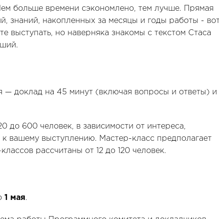
Чем больше времени сэкономлено, тем лучше. Прямая
й, знаний, накопленных за месяцы и годы работы - во
те выступать, но наверняка знакомы с текстом Стаса
оший.
 — доклад на 45 минут (включая вопросы и ответы) и
0 до 600 человек, в зависимости от интереса,
 к вашему выступлению. Мастер-класс предполагает
классов рассчитаны от 12 до 120 человек.
о
1 мая
.