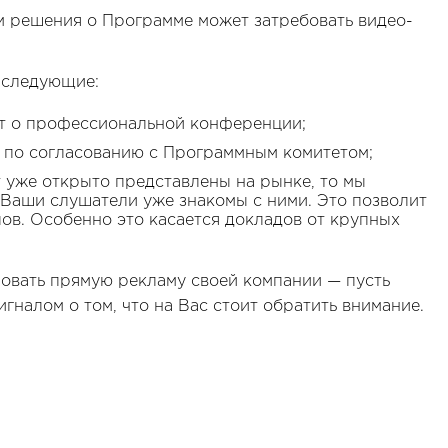
 решения о Программе может затребовать видео-
 следующие:
ет о профессиональной конференции;
 по согласованию с Программным комитетом;
т уже открыто представлены на рынке, то мы
 Ваши слушатели уже знакомы с ними. Это позволит
ов. Особенно это касается докладов от крупных
овать прямую рекламу своей компании — пусть
гналом о том, что на Вас стоит обратить внимание.