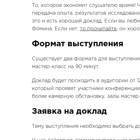
То, которое экономит слушателю время! 
передача опыта, результатов исследовани
это и есть хороший доклад. Если вы люби
Фомина. Если нет,
то прочитайте
, он хор
Формат выступления
Существует два формата для выступления
мастер-класс на 90 минут.
Доклад будет проходить в аудитории от 12
который проявят участники конференции
более камерную обстановку, залы мастер-
Заявка на доклад
Тему выступления необходимо выбрать д