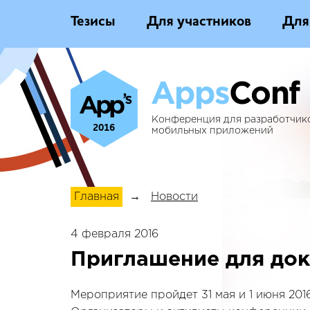
Тезисы
Для участников
Для
Конференция для разработчик
2016
мобильных приложений
Главная
→
Новости
4 февраля 2016
Приглашение для до
Мероприятие пройдет 31 мая и 1 июня 201