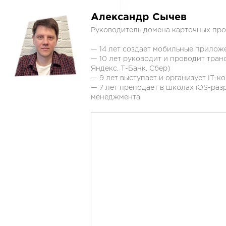
Александр Сычев
Руководитель домена карточных прод
— 14 лет создает мобильные прилож
— 10 лет руководит и проводит тра
Яндекс, Т-Банк, Сбер)
— 9 лет выступает и организует IT-к
— 7 лет преподает в школах iOS-раз
менеджмента