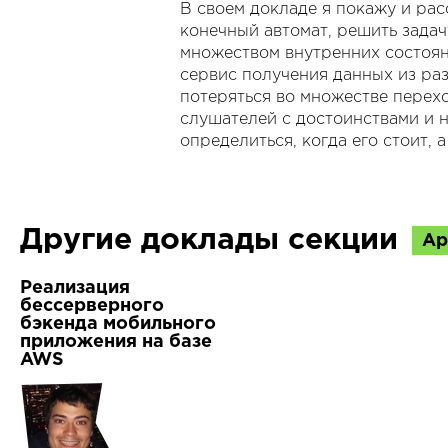
В своем докладе я покажу и рас
конечный автомат, решить зада
множеством внутренних состоян
сервис получения данных из разн
потеряться во множестве перех
слушателей с достоинствами и 
определиться, когда его стоит, а
Другие доклады секции
Ар
Реализация
бессерверного
бэкенда мобильного
приложения на базе
AWS