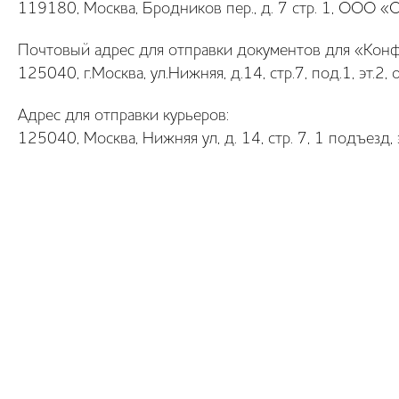
119180, Москва, Бродников пер., д. 7 стр. 1, ООО «
Почтовый адрес для отправки документов для «Кон
125040, г.Москва, ул.Нижняя, д.14, стр.7, под.1, эт
Адрес для отправки курьеров:
125040, Москва, Нижняя ул, д. 14, стр. 7, 1 подъезд