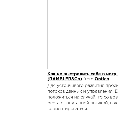
Как не выстрелить себе в ногу
(RAMBLER&Co)
from
Ontico
Для устойчивого развития прое
потоков данных и управления. Е
положиться на случай, то со в
места с запутанной логикой, в 
сориентироваться.